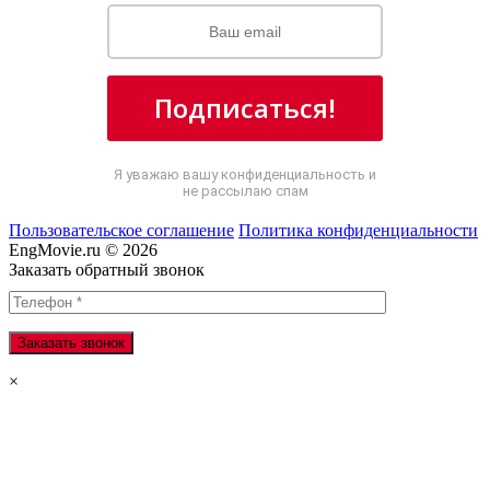
Подписаться!
Я уважаю вашу конфиденциальность и
не рассылаю спам
Пользовательское соглашение
Политика конфиденциальности
EngMovie.ru © 2026
Заказать обратный звонок
×