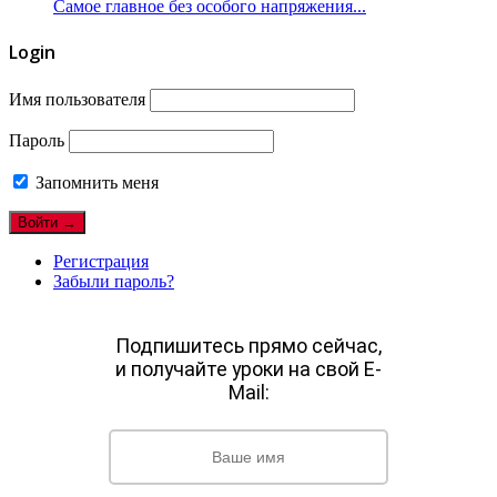
Самое главное без особого напряжения...
Login
Имя пользователя
Пароль
Запомнить меня
Регистрация
Забыли пароль?
Подпишитесь прямо сейчас,
и получайте уроки на свой E-
Mail: