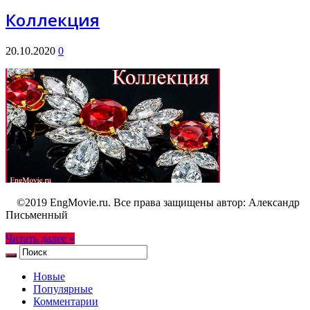
Коллекция
20.10.2020
0
©2019 EngMovie.ru. Все права защищены автор: Александр
Письменный
Читать далее »
Новые
Популярные
Комментарии