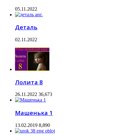
05.11.2022
Деталь
02.11.2022
Лолита 8
26.11.2022
36,673
Машенька 1
13.02.2019
8,890