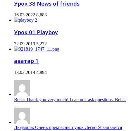
Урок 38 News of friends
16.03.2022
8,683
Урок 01 Playboy
22.09.2019
5,272
аватар 1
18.02.2019
4,894
Bella: Thank you very much! I can not ask questions. Bella.
...
Людмила: Очень прекрасный урок Легко Усваивается