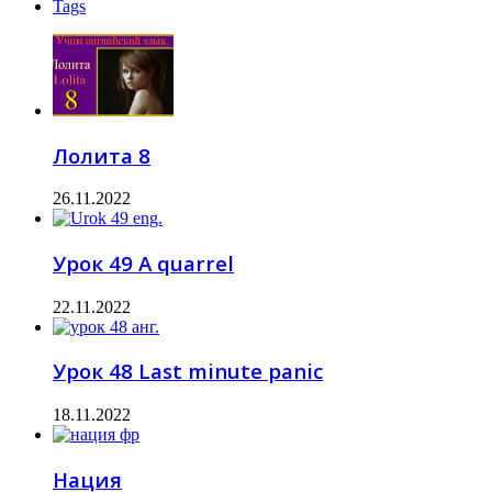
Tags
Лолита 8
26.11.2022
Урок 49 A quarrel
22.11.2022
Урок 48 Last minute panic
18.11.2022
Нация