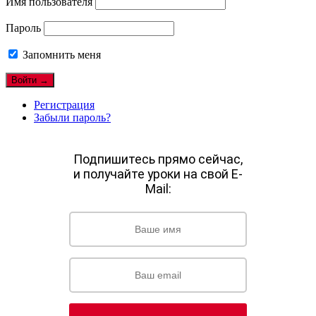
Имя пользователя
Пароль
Запомнить меня
Регистрация
Забыли пароль?
Подпишитесь прямо сейчас,
и получайте уроки на свой E-
Mail: