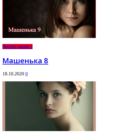
Читать далее »
Машенька 8
18.10.2020
0