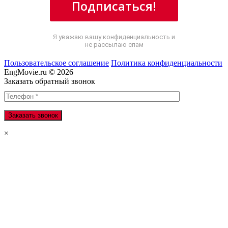
Подписаться!
Я уважаю вашу конфиденциальность и
не рассылаю спам
Пользовательское соглашение
Политика конфиденциальности
EngMovie.ru © 2026
Заказать обратный звонок
×