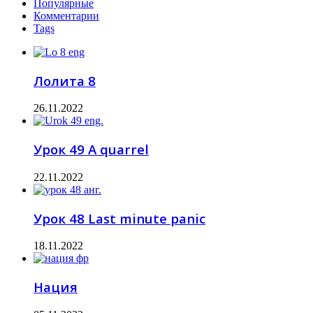
Популярные
Комментарии
Tags
Лолита 8
26.11.2022
Урок 49 A quarrel
22.11.2022
Урок 48 Last minute panic
18.11.2022
Нация