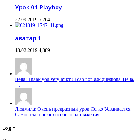
Урок 01 Playboy
22.09.2019
5,264
аватар 1
18.02.2019
4,889
Bella: Thank you very much! I can not ask questions. Bella.
...
Людмила: Очень прекрасный урок Легко Усваивается
Самое главное без особого напряжения...
Login