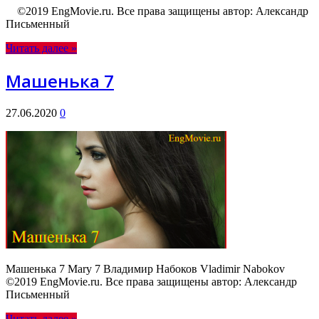
©2019 EngMovie.ru. Все права защищены автор: Александр
Письменный
Читать далее »
Машенька 7
27.06.2020
0
Машенька 7 Mary 7 Владимир Набоков Vladimir Nabokov
©2019 EngMovie.ru. Все права защищены автор: Александр
Письменный
Читать далее »