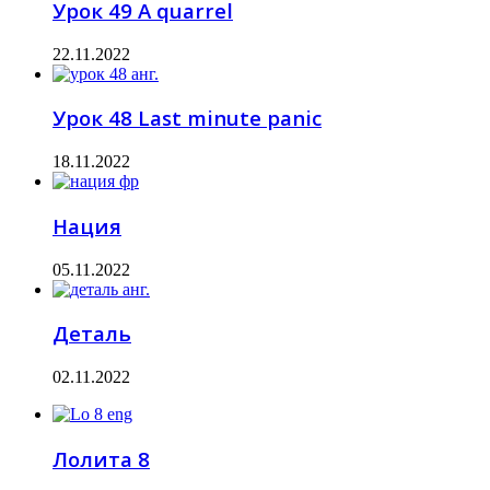
Урок 49 A quarrel
22.11.2022
Урок 48 Last minute panic
18.11.2022
Нация
05.11.2022
Деталь
02.11.2022
Лолита 8