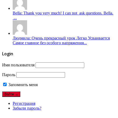
Bella: Thank you very much! I can not ask questions. Bella.
...
Людмила: Очень прекрасный урок Легко Усваивается
Самое главное без особого напряжения...
Login
Имя пользователя
Пароль
Запомнить меня
Регистрация
Забыли пароль?