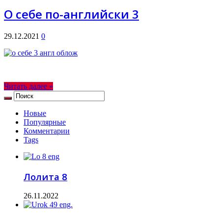
О себе по-английски 3
29.12.2021
0
Читать далее »
Новые
Популярные
Комментарии
Tags
Лолита 8
26.11.2022