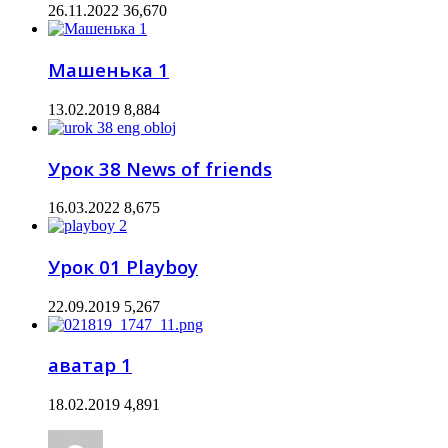
26.11.2022
36,670
Машенька 1
13.02.2019
8,884
Урок 38 News of friends
16.03.2022
8,675
Урок 01 Playboy
22.09.2019
5,267
аватар 1
18.02.2019
4,891