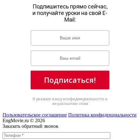
Подпишитесь прямо сейчас,
и получайте уроки на свой E-
Mail:
Подписаться!
Я уважаю вашу конфиденциальность и
не рассылаю спам
Пользовательское соглашение
Политика конфиденциальности
EngMovie.ru © 2026
Заказать обратный звонок