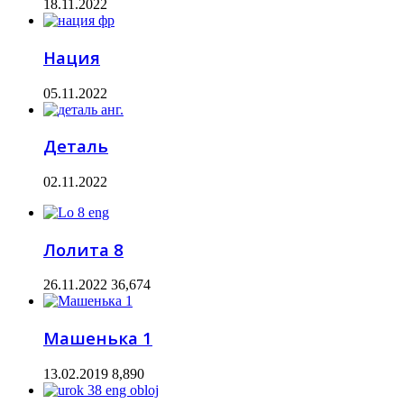
18.11.2022
Нация
05.11.2022
Деталь
02.11.2022
Лолита 8
26.11.2022
36,674
Машенька 1
13.02.2019
8,890