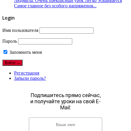
Людмила: Очень прекрасный урок Легко Усваивается
Самое главное без особого напряжения...
Login
Имя пользователя
Пароль
Запомнить меня
Регистрация
Забыли пароль?
Подпишитесь прямо сейчас,
и получайте уроки на свой E-
Mail: