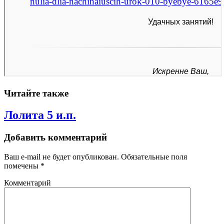
Читайте также
Лолита 5 и.п.
Добавить комментарий
Ваш e-mail не будет опубликован.
Обязательные поля
помечены
*
Комментарий