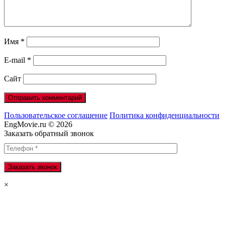
Имя
*
E-mail
*
Сайт
Пользовательское соглашение
Политика конфиденциальности
EngMovie.ru © 2026
Заказать обратный звонок
×